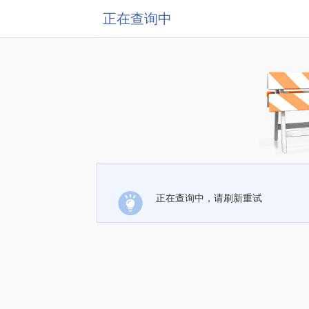
正在查询中
正在查询中，请刷新重试