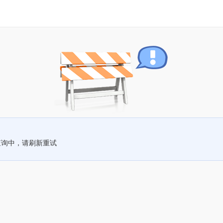
查询中，请刷新重试