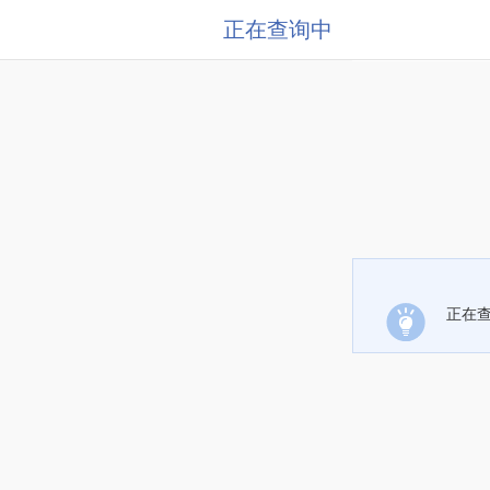
正在查询中
正在